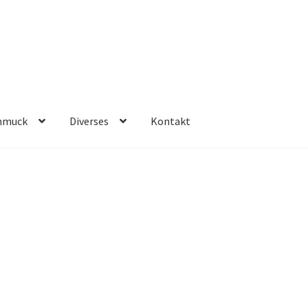
hmuck
Diverses
Kontakt