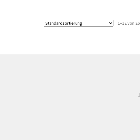
1–12 von 2