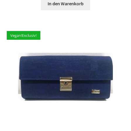
In den Warenkorb
Vegan!Exclusiv!