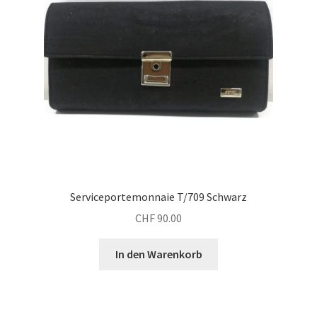
Serviceportemonnaie T/709 Schwarz
CHF
90.00
In den Warenkorb