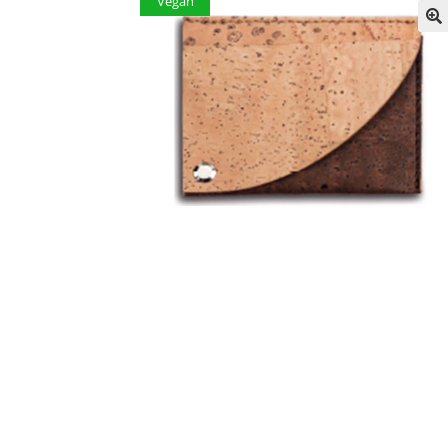
Vegan