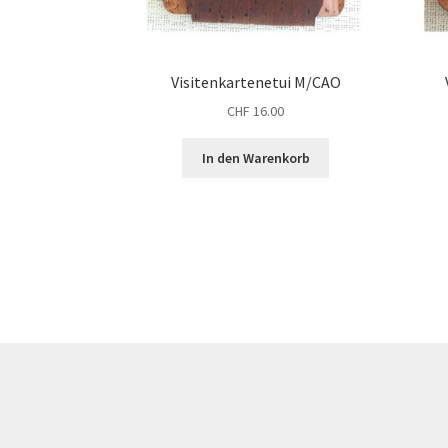
Visitenkartenetui M/CAO
CHF
16.00
In den Warenkorb