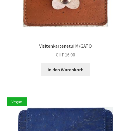
Visitenkartenetui M/GATO
CHF
16.00
In den Warenkorb
Vegan