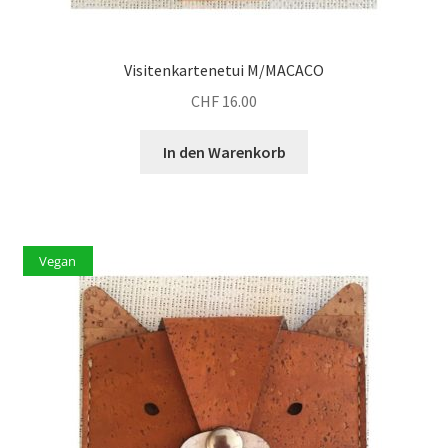
Visitenkartenetui M/MACACO
CHF
16.00
In den Warenkorb
Vegan