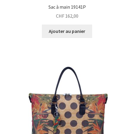
Sac à main 19141P
CHF
162,00
Ajouter au panier