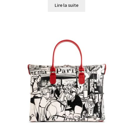
Lire la suite