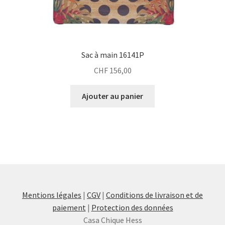
Sac à main 16141P
CHF
156,00
Ajouter au panier
Mentions légales
|
CGV
|
Conditions de livraison et de
paiement
|
Protection des données
Casa Chique Hess