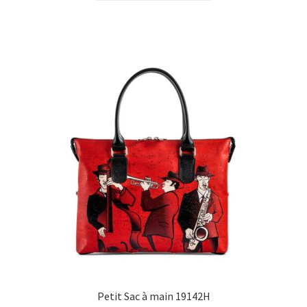
Petit Sac à main 19142H