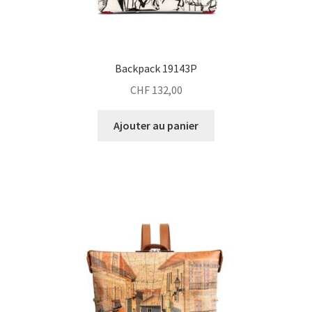
Backpack 19143P
CHF
132,00
Ajouter au panier