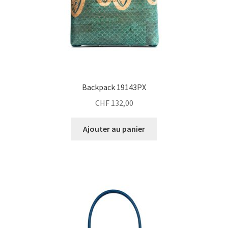
Backpack 19143PX
CHF
132,00
Ajouter au panier