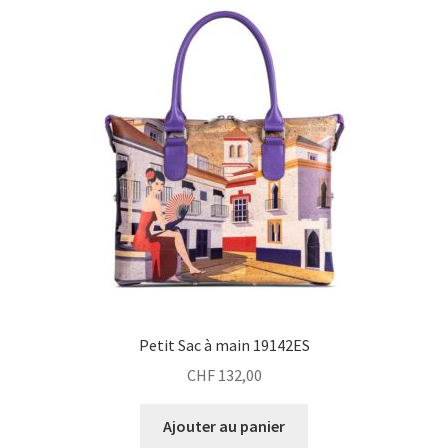
Petit Sac à main 19142ES
CHF
132,00
Ajouter au panier