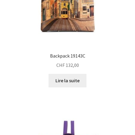
Backpack 19143C
CHF
132,00
Lire la suite