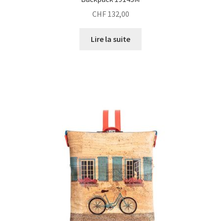
CHF
132,00
Lire la suite