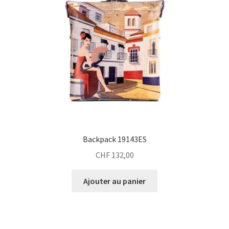
Backpack 19143ES
CHF
132,00
Ajouter au panier