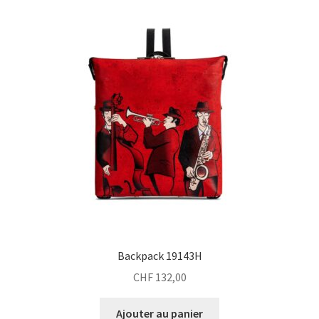
Backpack 19143H
CHF
132,00
Ajouter au panier