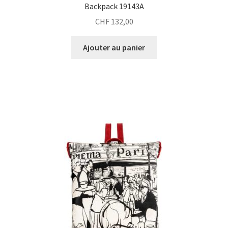
Backpack 19143A
CHF
132,00
Ajouter au panier