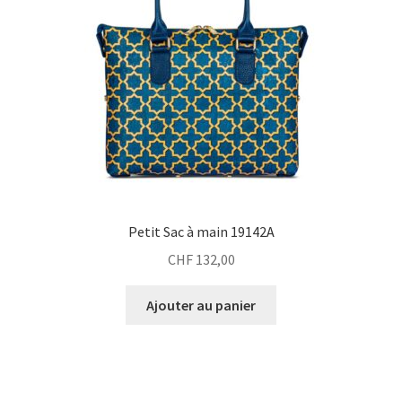
Petit Sac à main 19142A
CHF
132,00
Ajouter au panier