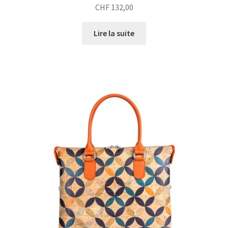
CHF
132,00
Lire la suite