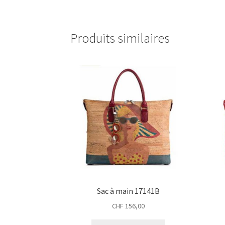
Produits similaires
Sac à main 17141B
CHF
156,00