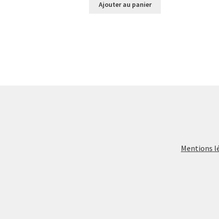
Ajouter au panier
Mentions l