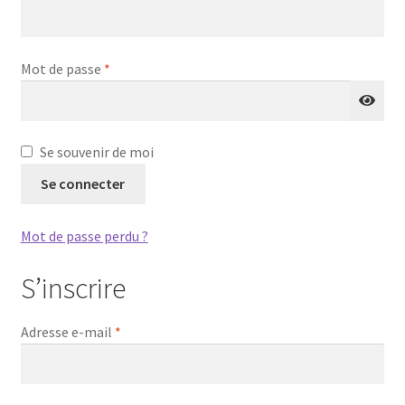
Obligatoire
Mot de passe
*
Se souvenir de moi
Se connecter
Mot de passe perdu ?
S’inscrire
Obligatoire
Adresse e-mail
*