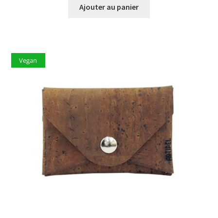
Ajouter au panier
Vegan