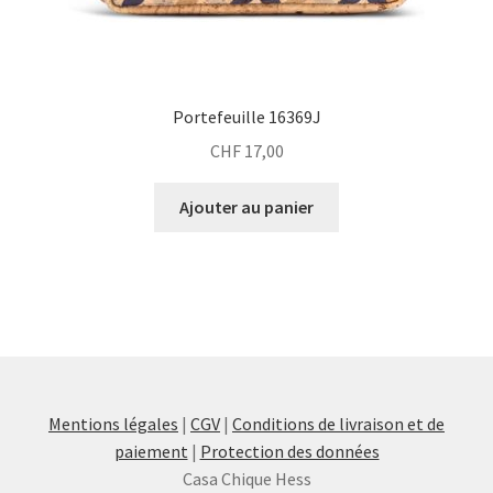
Portefeuille 16369J
CHF
17,00
Ajouter au panier
Mentions légales
|
CGV
|
Conditions de livraison et de
paiement
|
Protection des données
Casa Chique Hess