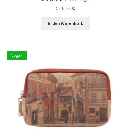
CHF
17.00
In den Warenkorb
Vegan