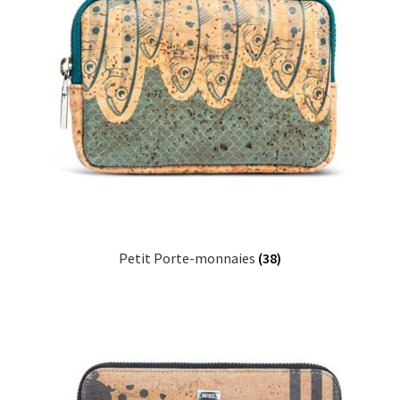
Petit Porte-monnaies
(38)