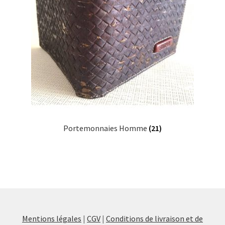
Portemonnaies Homme
(21)
Mentions légales
|
CGV
|
Conditions de livraison et de