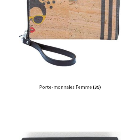
Porte-monnaies Femme
(39)