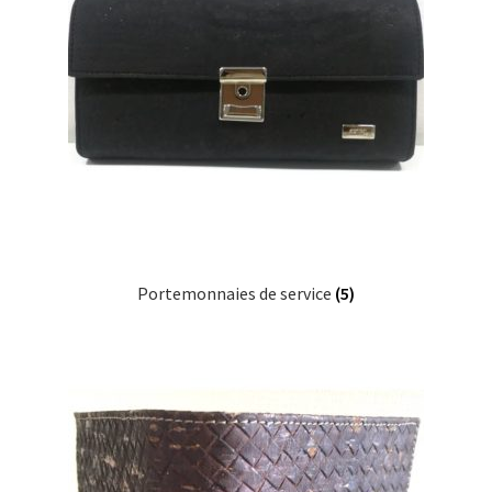
Portemonnaies de service
(5)