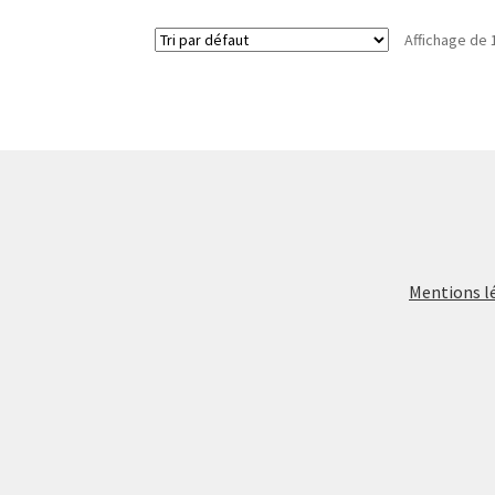
Affichage de 
Mentions l