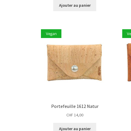
Ajouter au panier
Vegan
V
Portefeuille 1612 Natur
CHF
14,00
Ajouter au panier