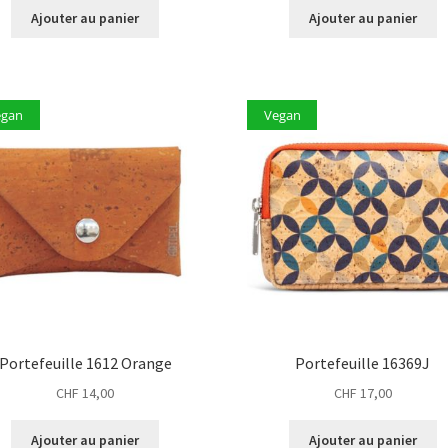
Ajouter au panier
Ajouter au panier
egan
Vegan
Portefeuille 1612 Orange
Portefeuille 16369J
CHF
14,00
CHF
17,00
Ajouter au panier
Ajouter au panier