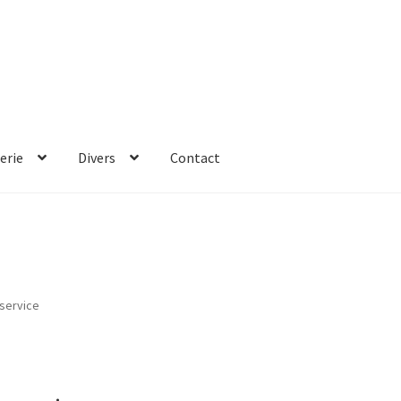
erie
Divers
Contact
service