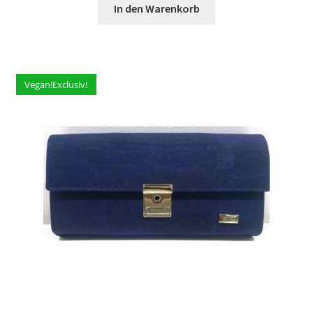
In den Warenkorb
Vegan!Exclusiv!