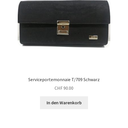
Serviceportemonnaie T/709 Schwarz
CHF
90.00
In den Warenkorb