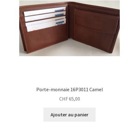
Porte-monnaie 16P3011 Camel
CHF
65,00
Ajouter au panier