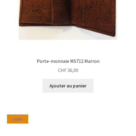
Porte-monnaie MS712 Marron
CHF
36,00
Ajouter au panier
Leder