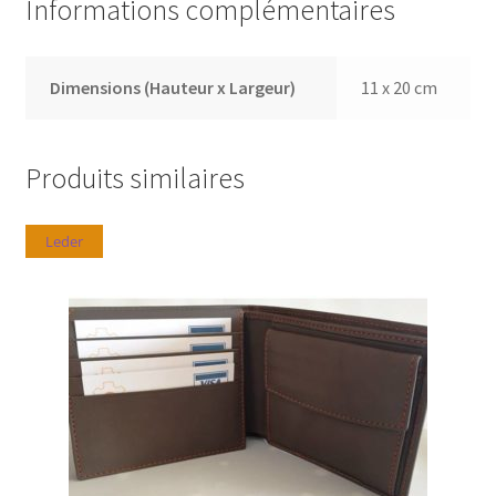
Informations complémentaires
Dimensions (Hauteur x Largeur)
11 x 20 cm
Produits similaires
Leder