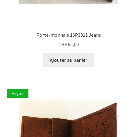
Porte-monnaie 16P3011 Jeans
CHF
65,00
Ajouter au panier
Vegan