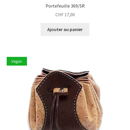
Portefeuille 369/SR
CHF
17,00
Ajouter au panier
Vegan