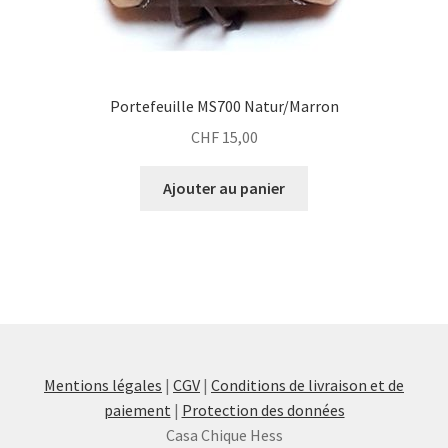
Portefeuille MS700 Natur/Marron
CHF
15,00
Ajouter au panier
Mentions légales
|
CGV
|
Conditions de livraison et de
paiement
|
Protection des données
Casa Chique Hess