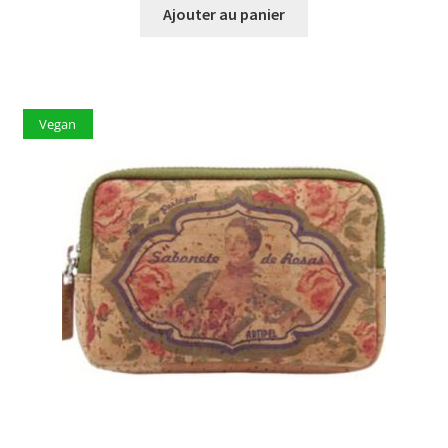
Ajouter au panier
Vegan