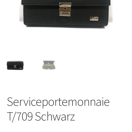
Serviceportemonnaie
T/709 Schwarz