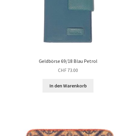
Geldbörse 69/18 Blau Petrol
CHF
73.00
In den Warenkorb