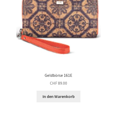
Geldbörse 161E
CHF
89.00
In den Warenkorb