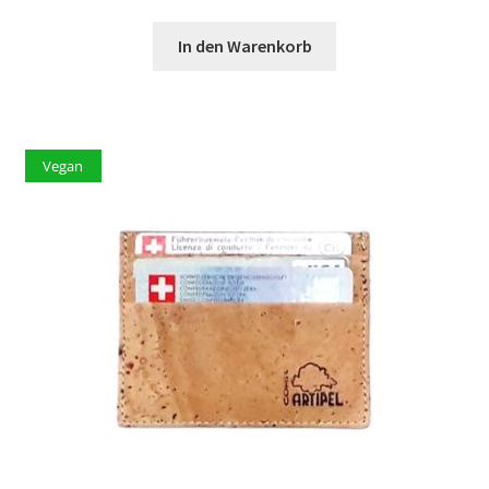
In den Warenkorb
Vegan