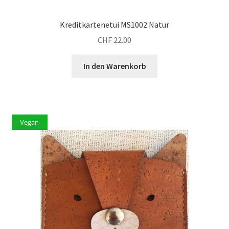
Kreditkartenetui MS1002 Natur
CHF
22.00
In den Warenkorb
Vegan