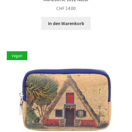
CHF
14.00
In den Warenkorb
Vegan