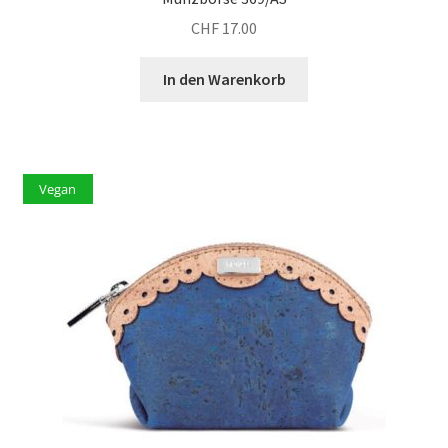
CHF
17.00
In den Warenkorb
Vegan