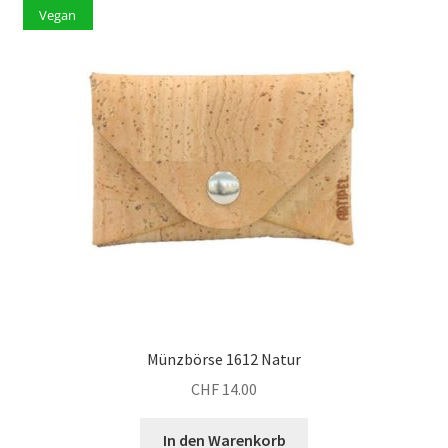
Vegan
Münzbörse 1612 Natur
CHF
14.00
In den Warenkorb