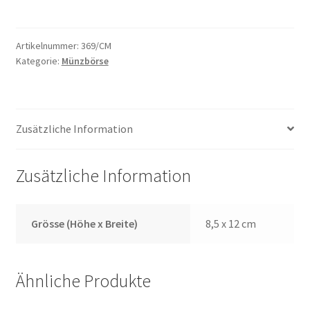
Menge
Artikelnummer:
369/CM
Kategorie:
Münzbörse
Zusätzliche Information
Zusätzliche Information
Grösse (Höhe x Breite)
8,5 x 12 cm
Ähnliche Produkte