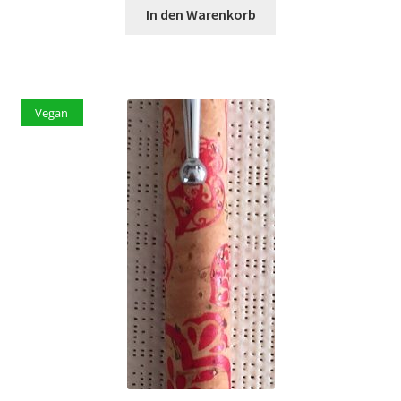
In den Warenkorb
Vegan