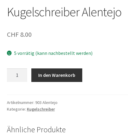
Kugelschreiber Alentejo
CHF
8.00
5 vorrätig (kann nachbestellt werden)
Kugelschreiber
In den Warenkorb
Alentejo
Menge
Artikelnummer:
903 Alentejo
Kategorie:
Kugelschreiber
Ähnliche Produkte