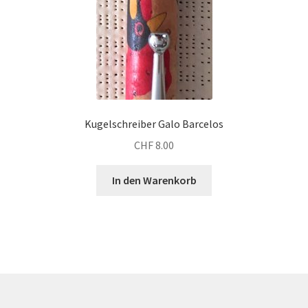
Kugelschreiber Galo Barcelos
CHF
8.00
In den Warenkorb