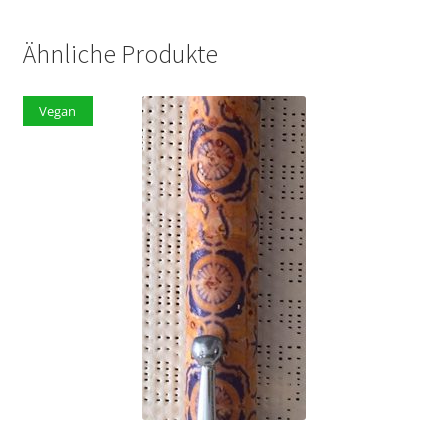
Ähnliche Produkte
Vegan