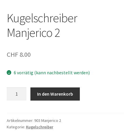
Kugelschreiber
Manjerico 2
CHF
8.00
6 vorrätig (kann nachbestellt werden)
Kugelschreiber
In den Warenkorb
Manjerico
2
Menge
Artikelnummer:
903 Manjerico 2
Kategorie:
Kugelschreiber