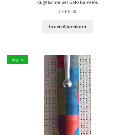
Kugelschreiber Galo Barcelos
CHF
8.00
In den Warenkorb
Vegan