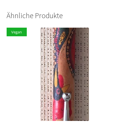
Ähnliche Produkte
Vegan