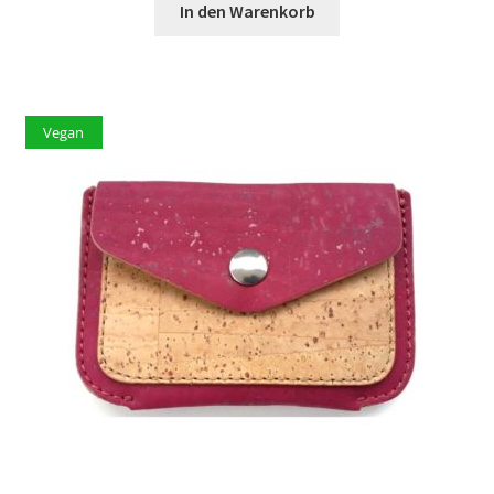
In den Warenkorb
Vegan