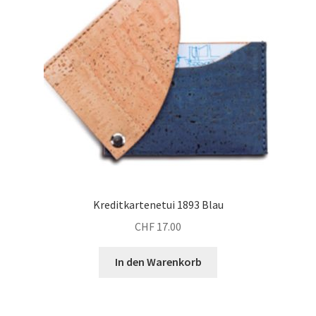
Kreditkartenetui 1893 Blau
CHF
17.00
In den Warenkorb