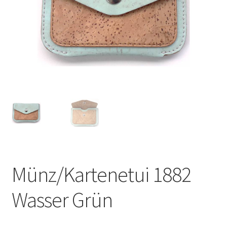
Münz/Kartenetui 1882
Wasser Grün