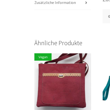
Zusätzliche Information
G
Ähnliche Produkte
Vegan