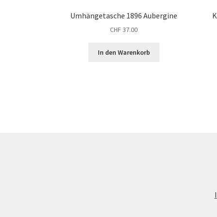
Umhängetasche 1896 Aubergine
K
CHF
37.00
In den Warenkorb