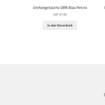
Umhängetasche 1896 Blau Petrol
CHF
37.00
In den Warenkorb