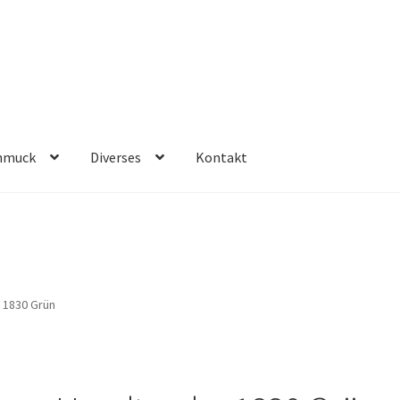
hmuck
Diverses
Kontakt
 1830 Grün