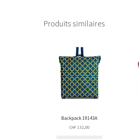
Produits similaires
Backpack 19143A
CHF
132,00