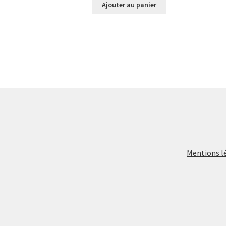
Ajouter au panier
Mentions l