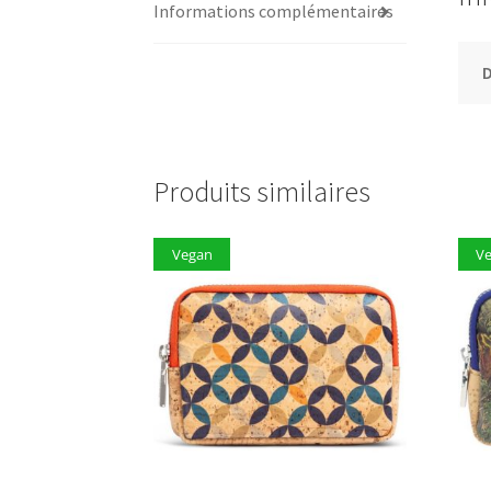
Informations complémentaires
D
Produits similaires
Vegan
V