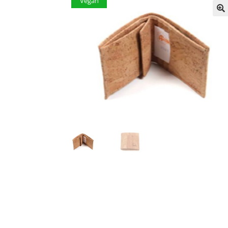
Vegan