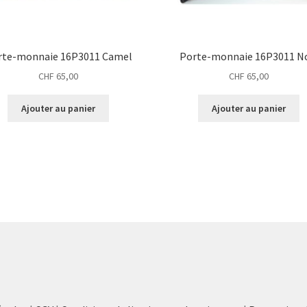
rte-monnaie 16P3011 Camel
Porte-monnaie 16P3011 No
CHF
65,00
CHF
65,00
Ajouter au panier
Ajouter au panier