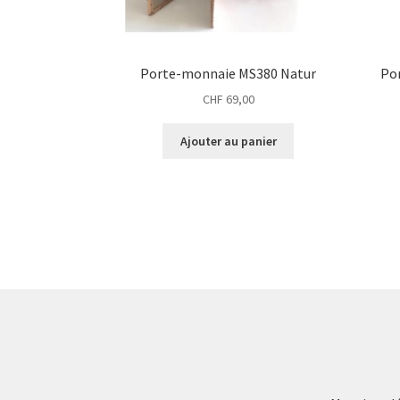
Porte-monnaie MS380 Natur
Po
CHF
69,00
Ajouter au panier