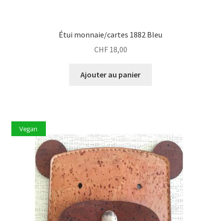
Étui monnaie/cartes 1882 Bleu
CHF
18,00
Ajouter au panier
Vegan