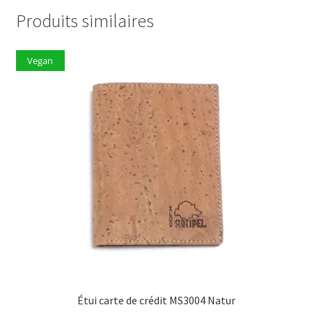
Produits similaires
Vegan
Étui carte de crédit MS3004 Natur