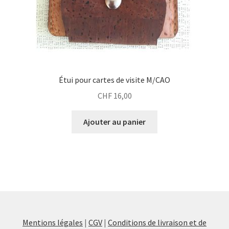
Étui pour cartes de visite M/CAO
CHF
16,00
Ajouter au panier
Mentions légales
|
CGV
|
Conditions de livraison et de