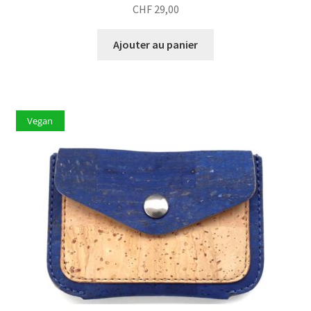
CHF
29,00
Ajouter au panier
Vegan