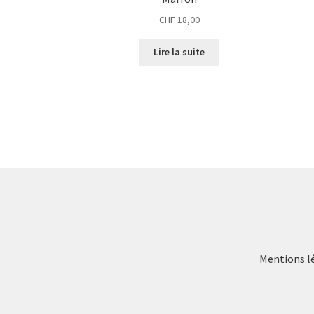
CHF
18,00
Lire la suite
Mentions l