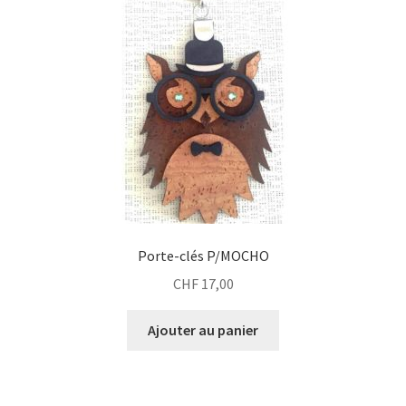
Porte-clés P/MOCHO
CHF
17,00
Ajouter au panier