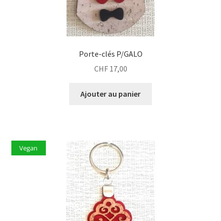
Porte-clés P/GALO
CHF
17,00
Ajouter au panier
Vegan