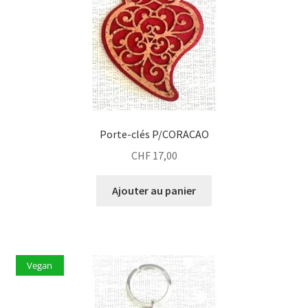
Porte-clés P/CORACAO
CHF
17,00
Ajouter au panier
Vegan