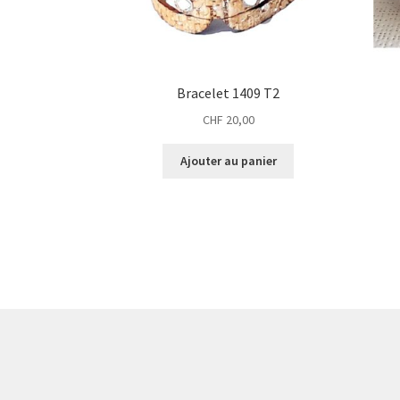
Bracelet 1409 T2
CHF
20,00
Ajouter au panier