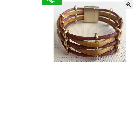
Vegan