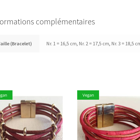
formations complémentaires
aille (Bracelet)
Nr. 1 = 16,5 cm, Nr. 2 = 17,5 cm, Nr. 3 = 18,5 c
egan
Vegan