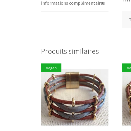
Informations complémentaires
T
Produits similaires
Vegan
V