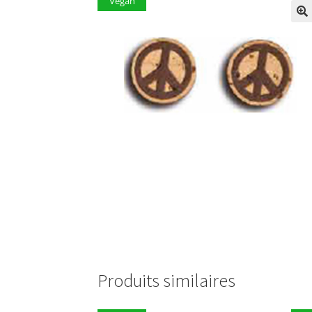
Vegan
Produits similaires