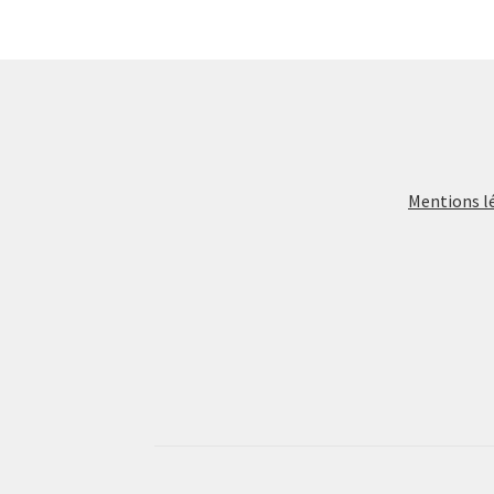
Mentions l