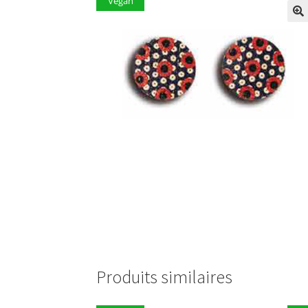
Vegan
Produits similaires