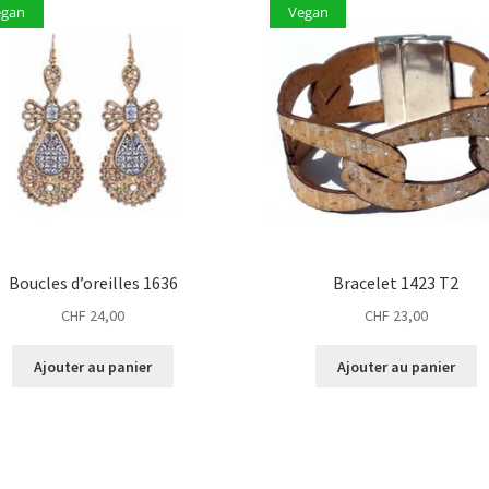
egan
Vegan
Boucles d’oreilles 1636
Bracelet 1423 T2
CHF
24,00
CHF
23,00
Ajouter au panier
Ajouter au panier