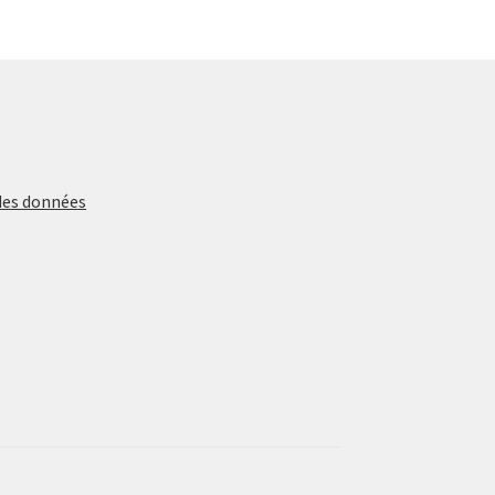
des données