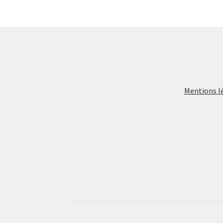
Mentions l