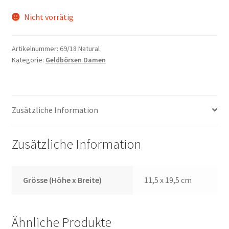
Nicht vorrätig
Artikelnummer:
69/18 Natural
Kategorie:
Geldbörsen Damen
Zusätzliche Information
Zusätzliche Information
Grösse (Höhe x Breite)
11,5 x 19,5 cm
Ähnliche Produkte