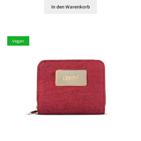
In den Warenkorb
Vegan