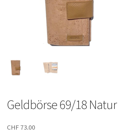
Geldbörse 69/18 Natur
CHF
73.00