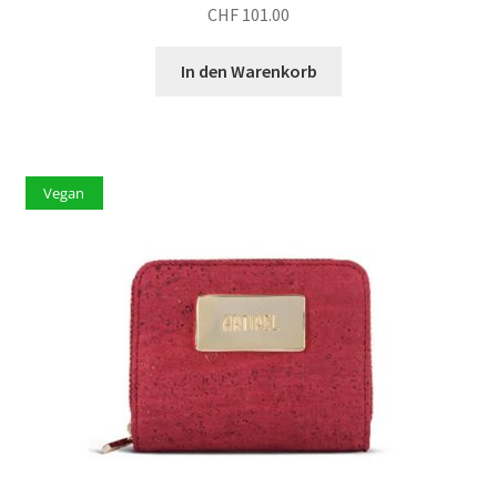
CHF
101.00
In den Warenkorb
Vegan