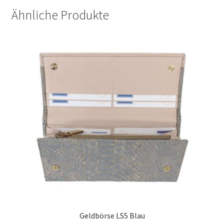
Ähnliche Produkte
Geldbörse LS5 Blau