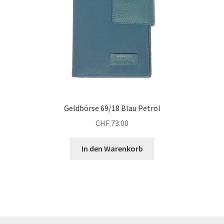
Geldbörse 69/18 Blau Petrol
CHF
73.00
In den Warenkorb