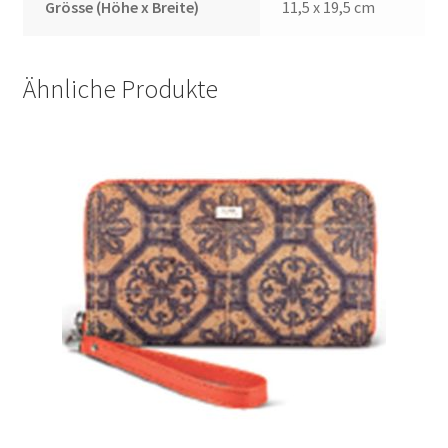
Grösse (Höhe x Breite)
11,5 x 19,5 cm
Ähnliche Produkte