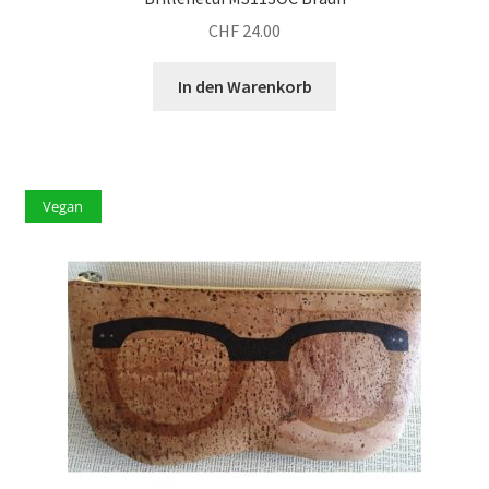
CHF
24.00
In den Warenkorb
Vegan