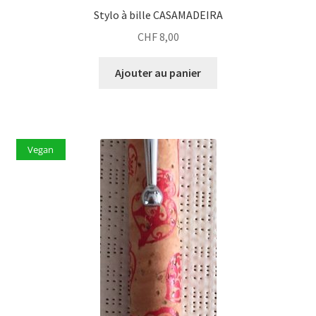
Stylo à bille CASAMADEIRA
CHF
8,00
Ajouter au panier
Vegan