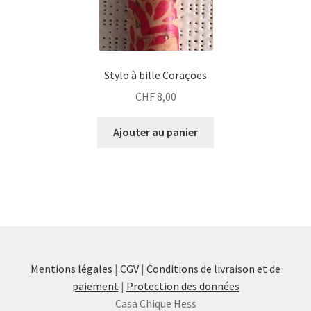
Stylo à bille Corações
CHF
8,00
Ajouter au panier
Mentions légales
|
CGV
|
Conditions de livraison et de
paiement
|
Protection des données
Casa Chique Hess