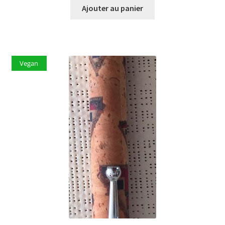
Ajouter au panier
Vegan