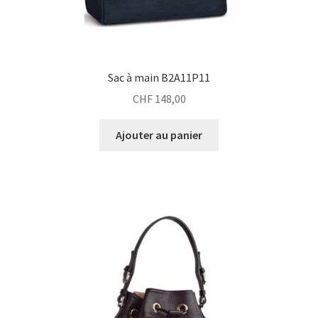
Sac à main B2A11P11
CHF
148,00
Ajouter au panier