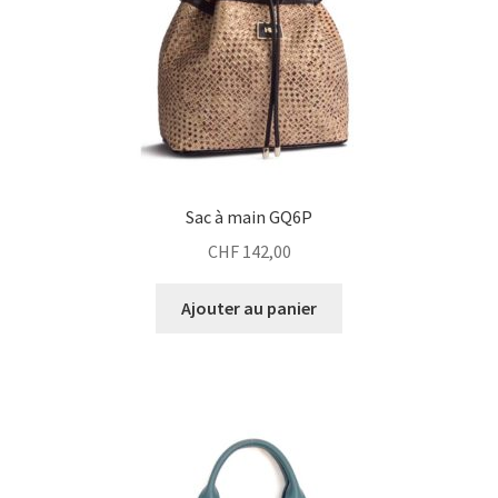
Sac à main GQ6P
CHF
142,00
Ajouter au panier