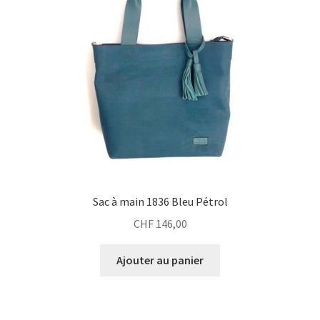
Sac à main 1836 Bleu Pétrol
CHF
146,00
Ajouter au panier