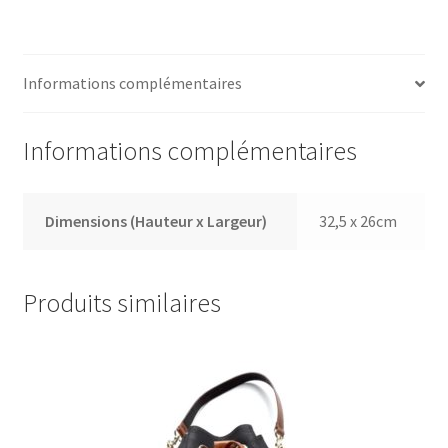
Informations complémentaires
Informations complémentaires
Dimensions (Hauteur x Largeur)
32,5 x 26cm
Produits similaires