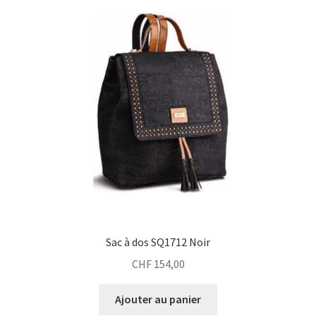
Sac à dos SQ1712 Noir
CHF
154,00
Ajouter au panier