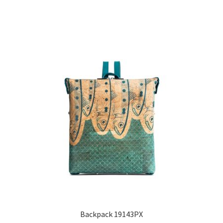
Backpack 19143PX