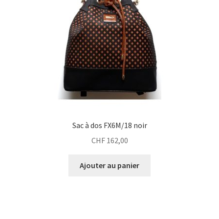
Sac à dos FX6M/18 noir
CHF
162,00
Ajouter au panier