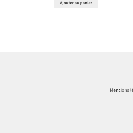
Ajouter au panier
Mentions l