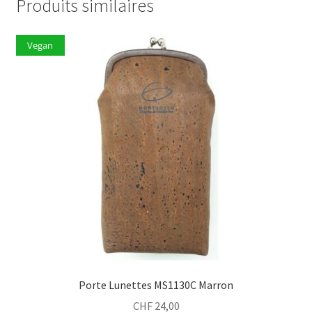
Produits similaires
Vegan
Porte Lunettes MS1130C Marron
CHF
24,00