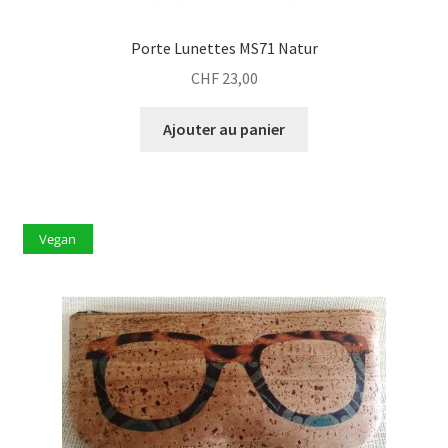
Porte Lunettes MS71 Natur
CHF
23,00
Ajouter au panier
Vegan