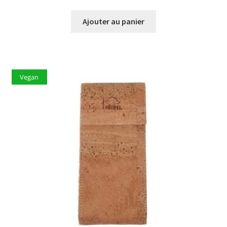
Ajouter au panier
Vegan