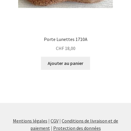
Porte Lunettes 1710A
CHF
18,00
Ajouter au panier
Mentions légales
|
CGV
|
Conditions de livraison et de
paiement
|
Protection des données