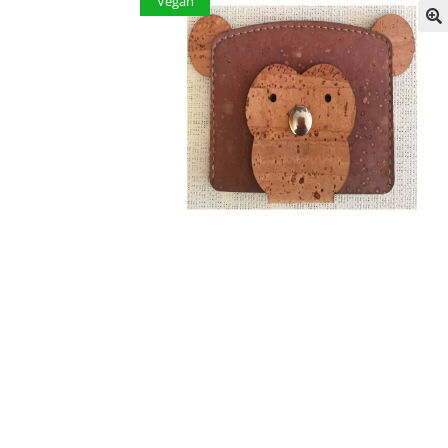
Vegan