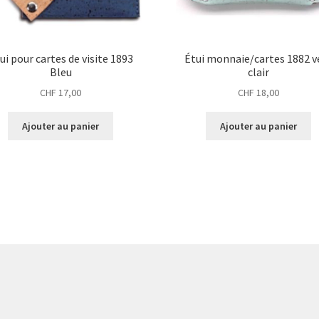
ui pour cartes de visite 1893
Étui monnaie/cartes 1882 v
Bleu
clair
CHF
17,00
CHF
18,00
Ajouter au panier
Ajouter au panier