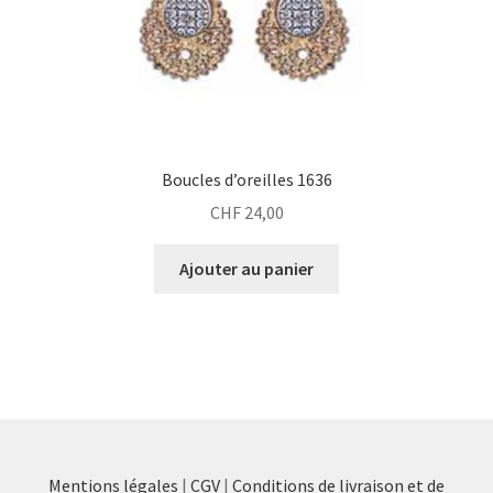
Boucles d’oreilles 1636
CHF
24,00
Ajouter au panier
Mentions légales
|
CGV
|
Conditions de livraison et de