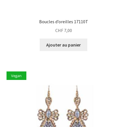
Boucles d’oreilles 17110T
CHF
7,00
Ajouter au panier
Vegan