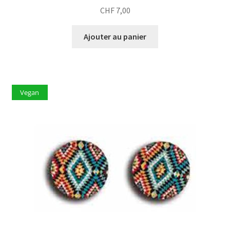
CHF
7,00
Ajouter au panier
Vegan