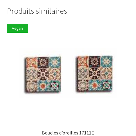
Produits similaires
Vegan
Boucles d’oreilles 17111E