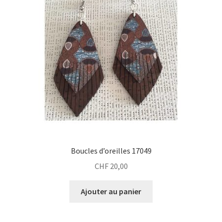
Boucles d’oreilles 17049
CHF
20,00
Ajouter au panier