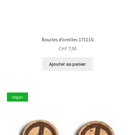
Boucles d’oreilles 17111G
CHF
7,00
Ajouter au panier
Vegan