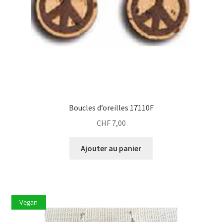
Boucles d’oreilles 17110F
CHF
7,00
Ajouter au panier
Vegan