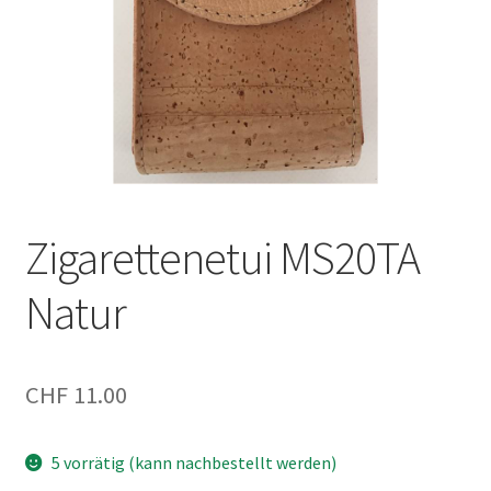
Zigarettenetui MS20TA
Natur
CHF
11.00
5 vorrätig (kann nachbestellt werden)