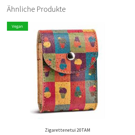
Ähnliche Produkte
Vegan
Zigarettenetui 20TAM