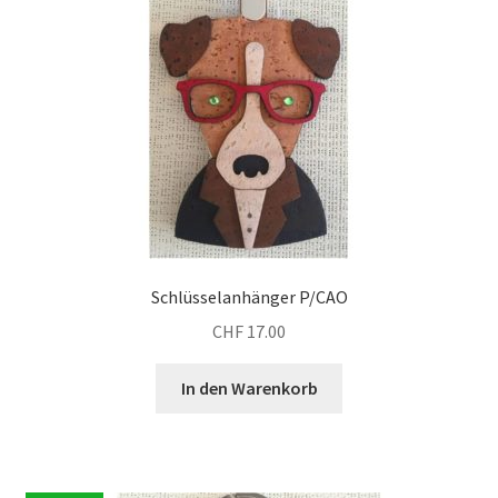
Schlüsselanhänger P/CAO
CHF
17.00
In den Warenkorb