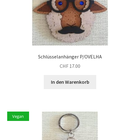
Schlüsselanhänger P/OVELHA
CHF
17.00
In den Warenkorb
Vegan