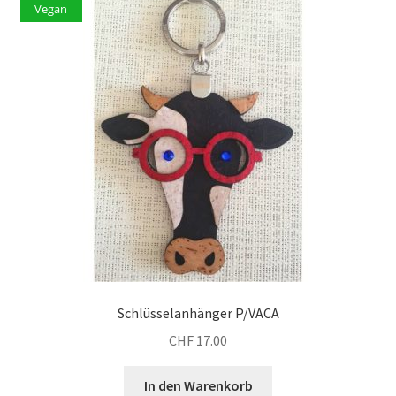
Vegan
Schlüsselanhänger P/VACA
CHF
17.00
In den Warenkorb